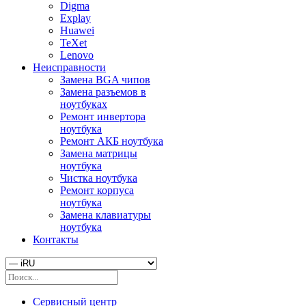
Digma
Explay
Huawei
TeXet
Lenovo
Неисправности
Замена BGA чипов
Замена разъемов в
ноутбуках
Ремонт инвертора
ноутбука
Ремонт АКБ ноутбука
Замена матрицы
ноутбука
Чистка ноутбука
Ремонт корпуса
ноутбука
Замена клавиатуры
ноутбука
Контакты
Сервисный центр