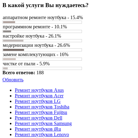
В какой услуги Вы нуждаетесь?
аппаратном ремонте ноутбука - 15.4%
программном ремонте - 10.1%
настройке ноутбука - 26.1%
модернизации ноутбука - 26.6%
замене комплекутующих - 16%
чистке от пыли - 5.9%
Всего ответов:
188
Обновить
Ремонт ноутбуков Asus
Ремонт ноутбуков Acer
Ремонт ноутбуков LG
Ремонт ноутбуков Toshiba
Ремонт ноутбуков Fujitsu
Ремонт ноутбуков Dell
Ремонт ноутбуков Samsung
Ремонт ноутбуков iRu
Ремонт ноутбуков Lenovo