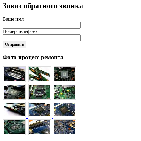
­Заказ обратного звонка
Ваше имя
Номер телефона
Отправить
Фото процесс ремонта